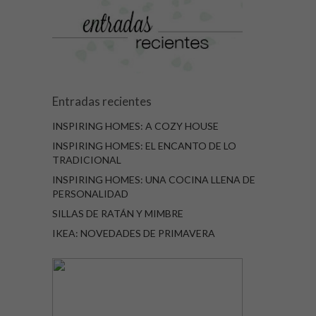
Entradas recientes
INSPIRING HOMES: A COZY HOUSE
INSPIRING HOMES: EL ENCANTO DE LO
TRADICIONAL
INSPIRING HOMES: UNA COCINA LLENA DE
PERSONALIDAD
SILLAS DE RATÁN Y MIMBRE
IKEA: NOVEDADES DE PRIMAVERA