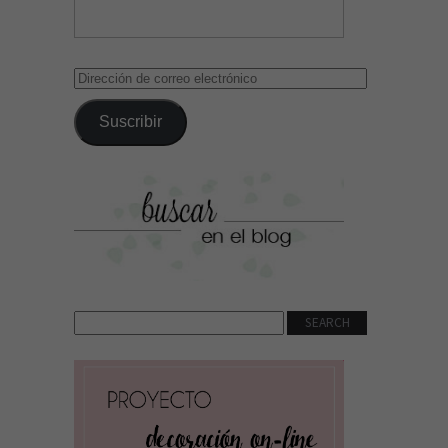
Dirección
de
correo
Suscribir
electrónico