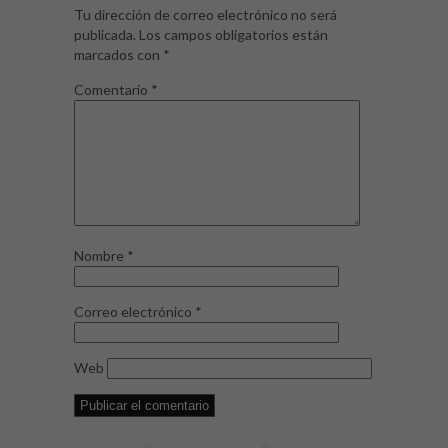
Tu dirección de correo electrónico no será
publicada.
Los campos obligatorios están
marcados con
*
Comentario
*
Nombre
*
Correo electrónico
*
Web