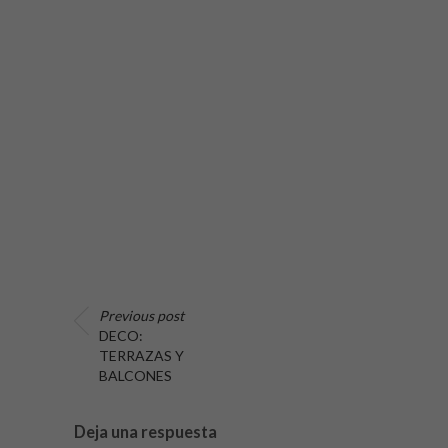
Previous post
DECO:
TERRAZAS Y
BALCONES
Deja una respuesta