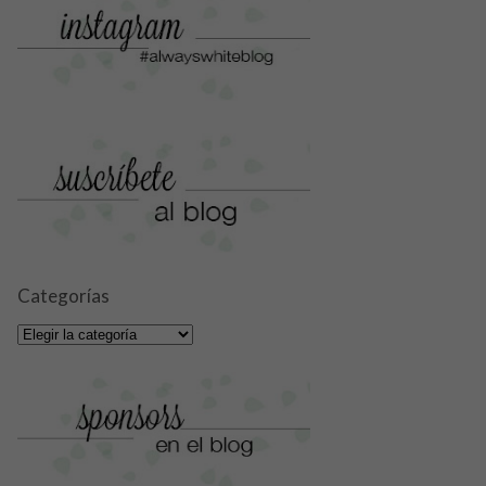
Categorías
Categorías