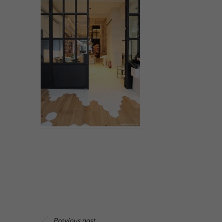
Previous post