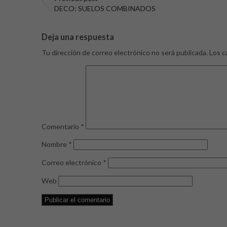
DECO: SUELOS COMBINADOS
Deja una respuesta
Tu dirección de correo electrónico no será publicada.
Los c
Comentario
*
Nombre
*
Correo electrónico
*
Web