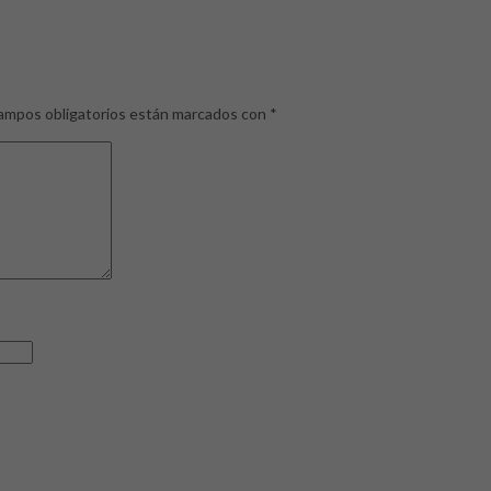
ampos obligatorios están marcados con
*