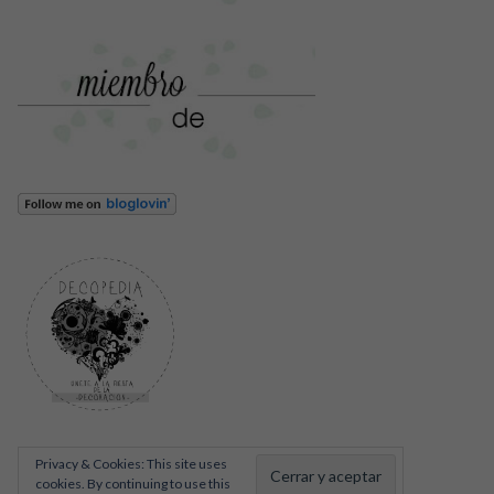
Privacy & Cookies: This site uses
cookies. By continuing to use this