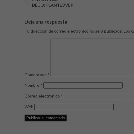
DECO: PLANTLOVER
Deja una respuesta
Tu dirección de correo electrónico no será publicada.
Los c
Comentario
*
Nombre
*
Correo electrónico
*
Web