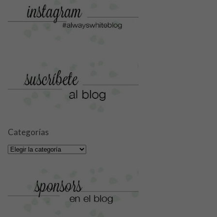
Categorías
Categorías