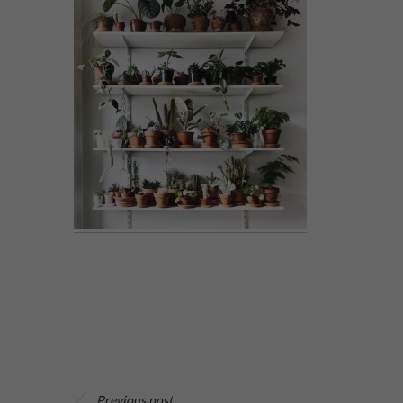
Previous post