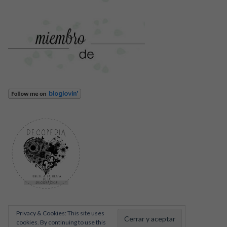
Privacy & Cookies: This site uses
cookies. By continuing to use this