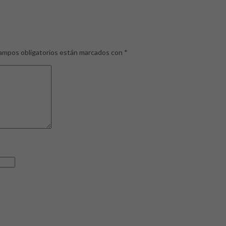
ampos obligatorios están marcados con
*