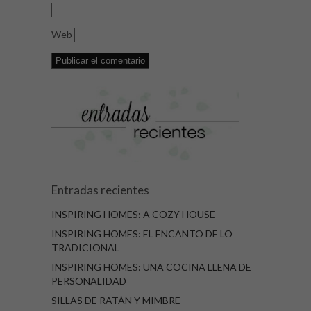
Web
Entradas recientes
INSPIRING HOMES: A COZY HOUSE
INSPIRING HOMES: EL ENCANTO DE LO
TRADICIONAL
INSPIRING HOMES: UNA COCINA LLENA DE
PERSONALIDAD
SILLAS DE RATÁN Y MIMBRE