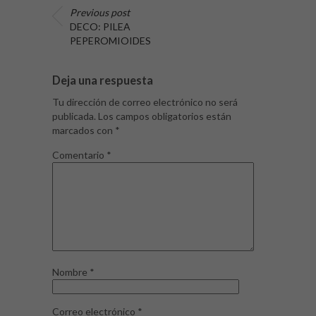
Previous post
DECO: PILEA
PEPEROMIOIDES
Deja una respuesta
Tu dirección de correo electrónico no será
publicada.
Los campos obligatorios están
marcados con
*
Comentario
*
Nombre
*
Correo electrónico
*