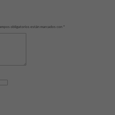
ampos obligatorios están marcados con
*