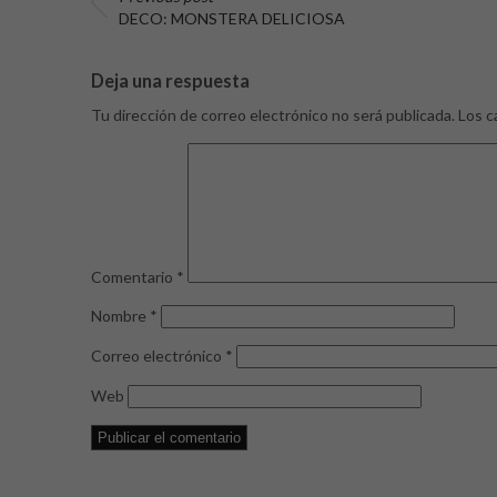
DECO: MONSTERA DELICIOSA
Deja una respuesta
Tu dirección de correo electrónico no será publicada.
Los c
Comentario
*
Nombre
*
Correo electrónico
*
Web