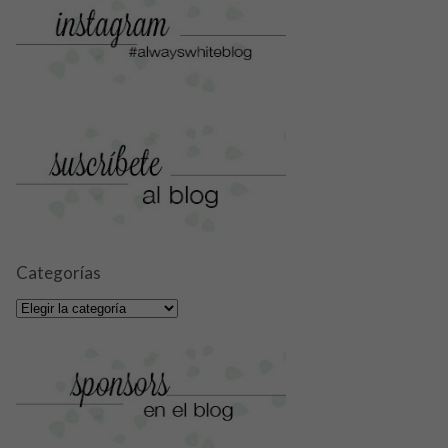
Categorías
Categorías