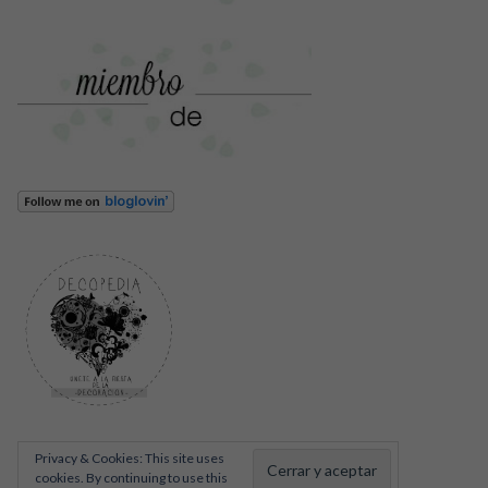
Privacy & Cookies: This site uses
cookies. By continuing to use this