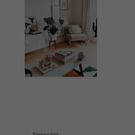
Previous post