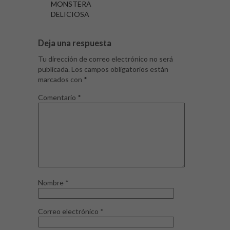
MONSTERA
DELICIOSA
Deja una respuesta
Tu dirección de correo electrónico no será
publicada.
Los campos obligatorios están
marcados con
*
Comentario
*
Nombre
*
Correo electrónico
*