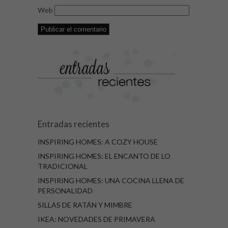
Web
Entradas recientes
INSPIRING HOMES: A COZY HOUSE
INSPIRING HOMES: EL ENCANTO DE LO
TRADICIONAL
INSPIRING HOMES: UNA COCINA LLENA DE
PERSONALIDAD
SILLAS DE RATÁN Y MIMBRE
IKEA: NOVEDADES DE PRIMAVERA