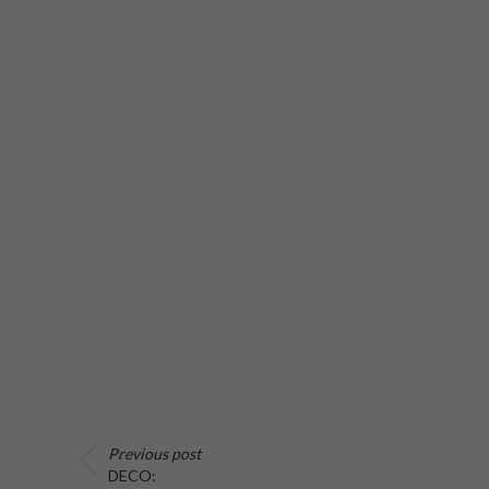
Previous post
DECO: