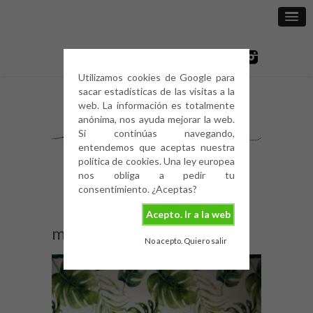
Utilizamos cookies de Google para
sacar estadísticas de las visitas a la
web. La información es totalmente
anónima, nos ayuda mejorar la web.
Si continúas navegando,
entendemos que aceptas nuestra
política de cookies. Una ley europea
nos obliga a pedir tu
consentimiento. ¿Aceptas?
Acepto. Ir a la web
monstera (1)
No acepto. Quiero salir