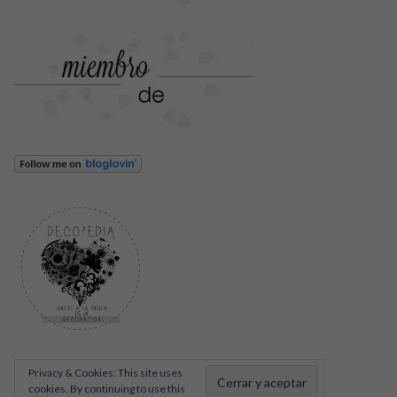
Privacy & Cookies: This site uses
cookies. By continuing to use this