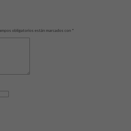
ampos obligatorios están marcados con
*