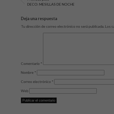
DECO: MESILLAS DE NOCHE
Deja una respuesta
Tu dirección de correo electrónico no será publicada.
Los c
Comentario
*
Nombre
*
Correo electrónico
*
Web