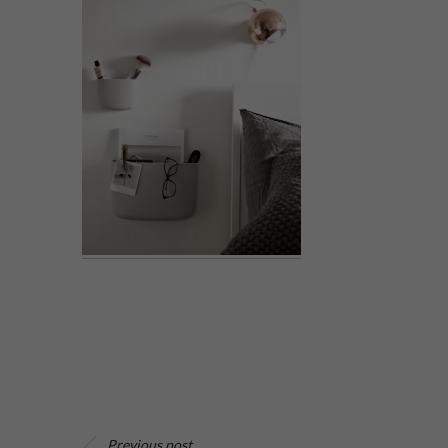
Previous post