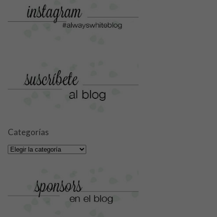
Categorías
Categorías