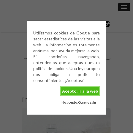
Utilizamos cookies de Google para
sacar estadísticas de las visitas a la
web. La información es totalmente
anónima, nos ayuda mejorar la web.
Si continúas navegando,
entendemos que aceptas nuestra
política de cookies. Una ley europea
nos obliga a pedir tu
consentimiento. ¿Aceptas?
Acepto. Ir a la web
image
No acepto. Quiero salir