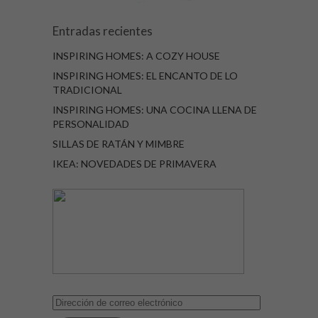
Entradas recientes
INSPIRING HOMES: A COZY HOUSE
INSPIRING HOMES: EL ENCANTO DE LO
TRADICIONAL
INSPIRING HOMES: UNA COCINA LLENA DE
PERSONALIDAD
SILLAS DE RATÁN Y MIMBRE
IKEA: NOVEDADES DE PRIMAVERA
Dirección
de