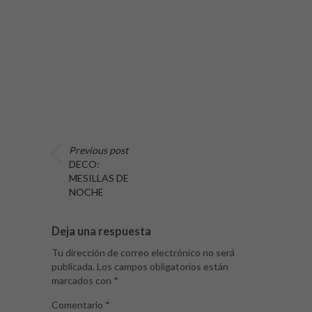
Previous post
DECO:
MESILLAS DE
NOCHE
Deja una respuesta
Tu dirección de correo electrónico no será
publicada.
Los campos obligatorios están
marcados con
*
Comentario
*