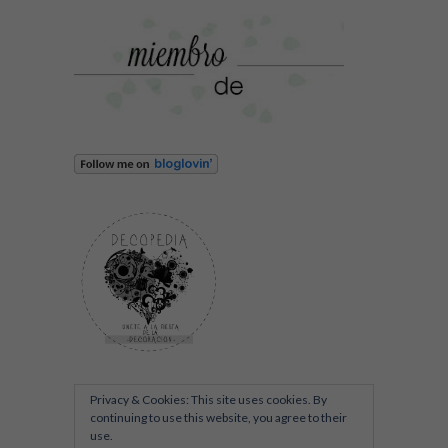
Privacy & Cookies: This site uses cookies. By
continuing to use this website, you agree to their
use.