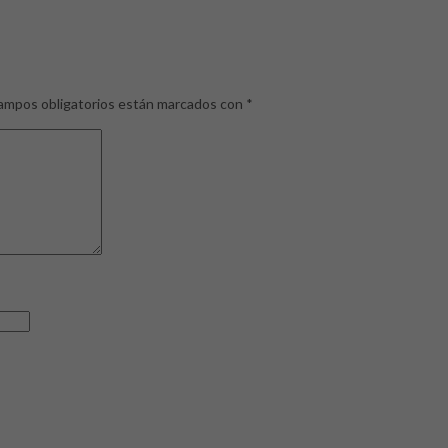
ampos obligatorios están marcados con
*