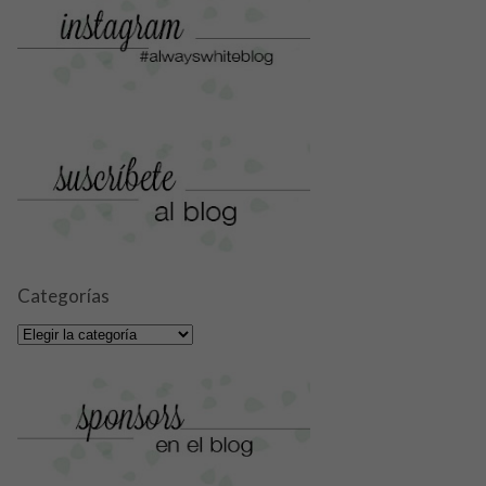
Categorías
Categorías