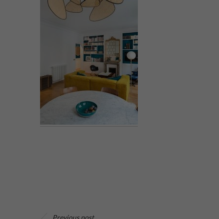
Previous post