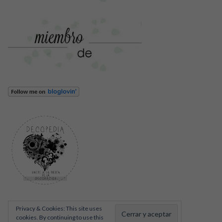
Privacy & Cookies: This site uses
cookies. By continuing to use this