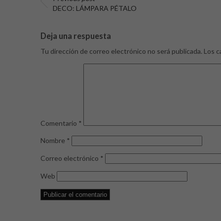
DECO: LÁMPARA PÉTALO
Deja una respuesta
Tu dirección de correo electrónico no será publicada.
Los c
Comentario
*
Nombre
*
Correo electrónico
*
Web