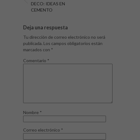
DECO: IDEAS EN
CEMENTO
Deja una respuesta
Tu dirección de correo electrónico no será
publicada.
Los campos obligatorios están
marcados con
*
Comentario
*
Nombre
*
Correo electrónico
*