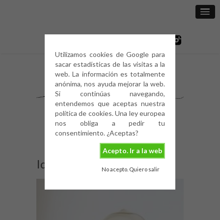
Utilizamos cookies de Google para
sacar estadísticas de las visitas a la
web. La información es totalmente
anónima, nos ayuda mejorar la web.
Si continúas navegando,
entendemos que aceptas nuestra
política de cookies. Una ley europea
nos obliga a pedir tu
consentimiento. ¿Aceptas?
Acepto. Ir a la web
Ideas en cemento
No acepto. Quiero salir