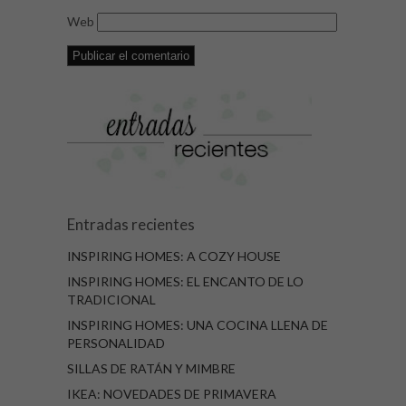
Web
Entradas recientes
INSPIRING HOMES: A COZY HOUSE
INSPIRING HOMES: EL ENCANTO DE LO
TRADICIONAL
INSPIRING HOMES: UNA COCINA LLENA DE
PERSONALIDAD
SILLAS DE RATÁN Y MIMBRE
IKEA: NOVEDADES DE PRIMAVERA