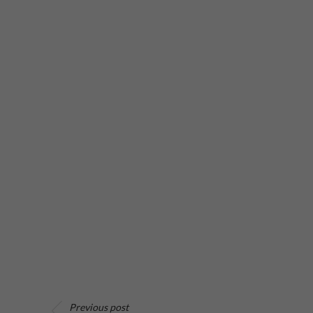
Previous post