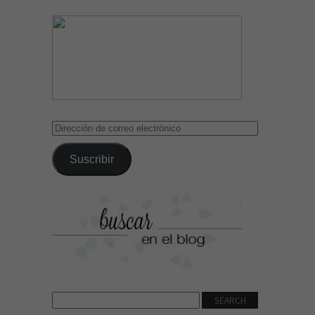
Dirección
de
correo
Suscribir
electrónico