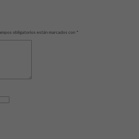
ampos obligatorios están marcados con
*