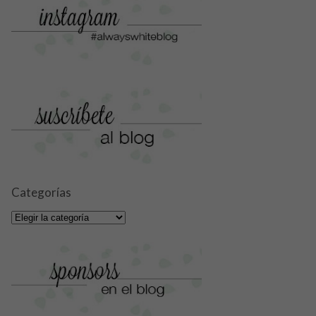
Categorías
Categorías