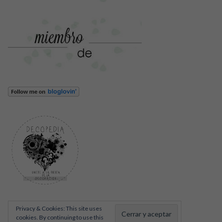
Privacy & Cookies: This site uses
cookies. By continuing to use this