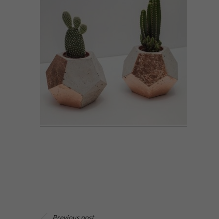
Previous post