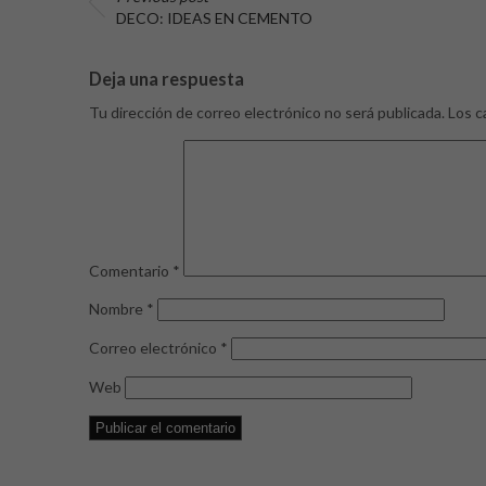
DECO: IDEAS EN CEMENTO
Deja una respuesta
Tu dirección de correo electrónico no será publicada.
Los c
Comentario
*
Nombre
*
Correo electrónico
*
Web