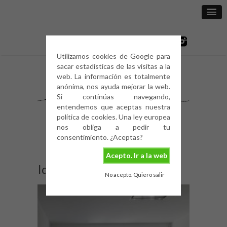
Utilizamos cookies de Google para
sacar estadísticas de las visitas a la
web. La información es totalmente
anónima, nos ayuda mejorar la web.
Si continúas navegando,
entendemos que aceptas nuestra
política de cookies. Una ley europea
nos obliga a pedir tu
consentimiento. ¿Aceptas?
Acepto. Ir a la web
Ideas en cemento
No acepto. Quiero salir