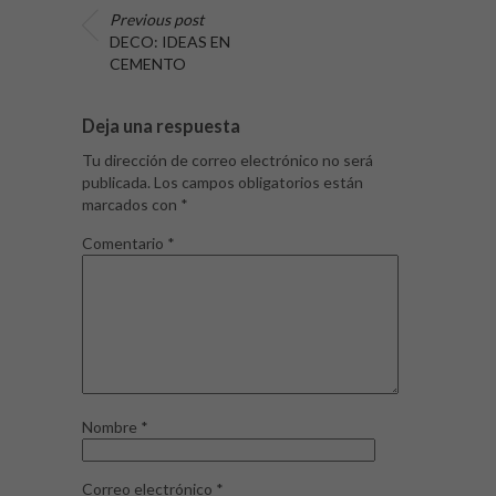
Previous post
DECO: IDEAS EN
CEMENTO
Deja una respuesta
Tu dirección de correo electrónico no será
publicada.
Los campos obligatorios están
marcados con
*
Comentario
*
Nombre
*
Correo electrónico
*