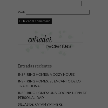
Web
Entradas recientes
INSPIRING HOMES: A COZY HOUSE
INSPIRING HOMES: EL ENCANTO DE LO
TRADICIONAL
INSPIRING HOMES: UNA COCINA LLENA DE
PERSONALIDAD
SILLAS DE RATÁN Y MIMBRE