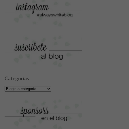
Categorías
Categorías