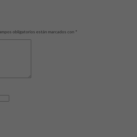
ampos obligatorios están marcados con
*