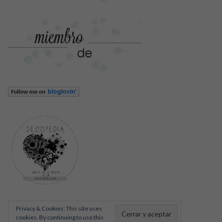
Privacy & Cookies: This site uses
cookies. By continuing to use this