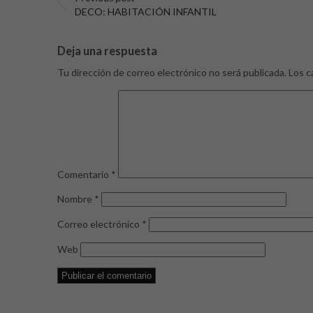
DECO: HABITACIÓN INFANTIL
Deja una respuesta
Tu dirección de correo electrónico no será publicada.
Los c
Comentario
*
Nombre
*
Correo electrónico
*
Web