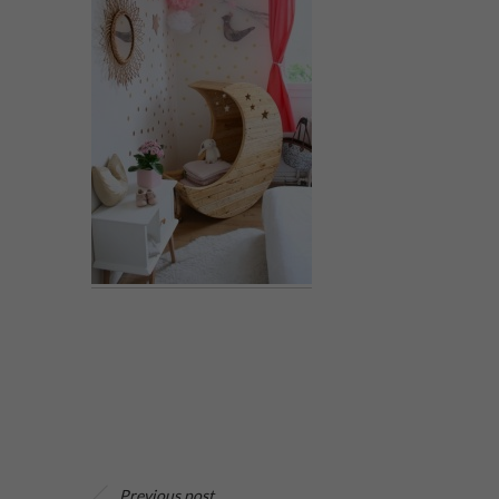
Previous post