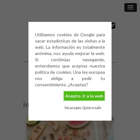
Utilizamos cookies de Google para
sacar estadísticas de las visitas a la
web. La información es totalmente
anónima, nos ayuda mejorar la web.
Si continúas navegando,
entendemos que aceptas nuestra
política de cookies. Una ley europea
nos obliga a pedir tu
consentimiento. ¿Aceptas?
Acepto. Ir a la web
image
No acepto. Quiero salir