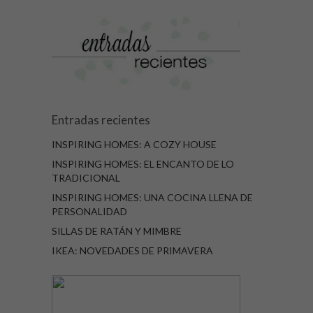
Entradas recientes
INSPIRING HOMES: A COZY HOUSE
INSPIRING HOMES: EL ENCANTO DE LO
TRADICIONAL
INSPIRING HOMES: UNA COCINA LLENA DE
PERSONALIDAD
SILLAS DE RATÁN Y MIMBRE
IKEA: NOVEDADES DE PRIMAVERA