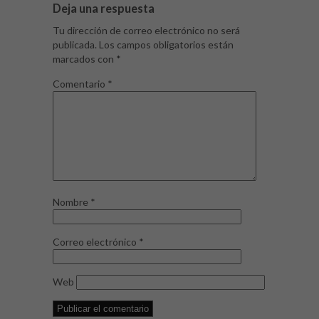
Deja una respuesta
Tu dirección de correo electrónico no será
publicada.
Los campos obligatorios están
marcados con
*
Comentario
*
Nombre
*
Correo electrónico
*
Web