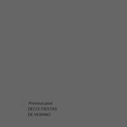
Previous post
DECO: FIESTAS
DE VERANO