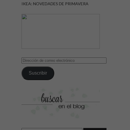
IKEA: NOVEDADES DE PRIMAVERA
Dirección
de
correo
Suscribir
electrónico