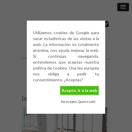
Utilizamos cookies de Google para
sacar estadísticas de las visitas a la
web. La información es totalmente
anónima, nos ayuda mejorar la web.
Si continúas navegando,
entendemos que aceptas nuestra
política de cookies. Una ley europea
nos obliga a pedir tu
consentimiento. ¿Aceptas?
Acepto. Ir a la web
image
No acepto. Quiero salir