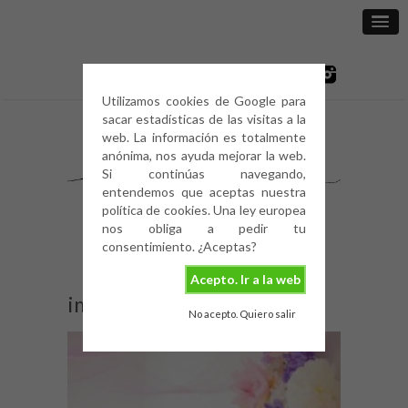
Utilizamos cookies de Google para
sacar estadísticas de las visitas a la
web. La información es totalmente
anónima, nos ayuda mejorar la web.
Si continúas navegando,
entendemos que aceptas nuestra
política de cookies. Una ley europea
nos obliga a pedir tu
consentimiento. ¿Aceptas?
Acepto. Ir a la web
image
No acepto. Quiero salir