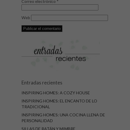
Correo electrónico
*
Web
Entradas recientes
INSPIRING HOMES: A COZY HOUSE
INSPIRING HOMES: EL ENCANTO DE LO
TRADICIONAL
INSPIRING HOMES: UNA COCINA LLENA DE
PERSONALIDAD
SILLAS DE RATÁN Y MIMBRE