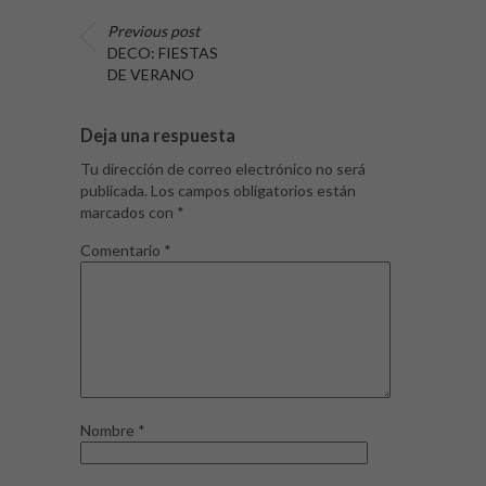
Previous post
DECO: FIESTAS
DE VERANO
Deja una respuesta
Tu dirección de correo electrónico no será
publicada.
Los campos obligatorios están
marcados con
*
Comentario
*
Nombre
*