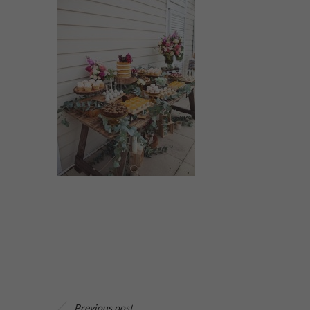
Previous post