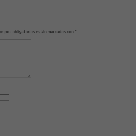
ampos obligatorios están marcados con
*