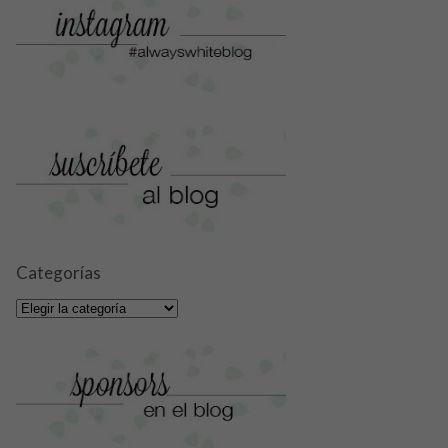
Categorías
Categorías