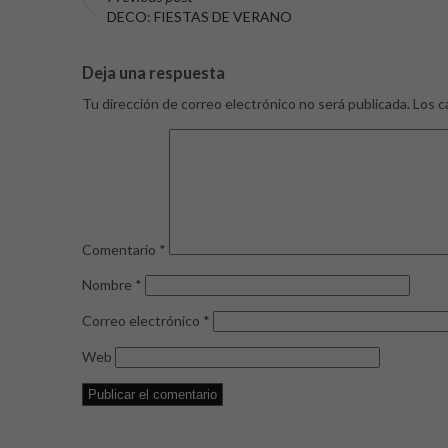
DECO: FIESTAS DE VERANO
Deja una respuesta
Tu dirección de correo electrónico no será publicada.
Los c
Comentario
*
Nombre
*
Correo electrónico
*
Web