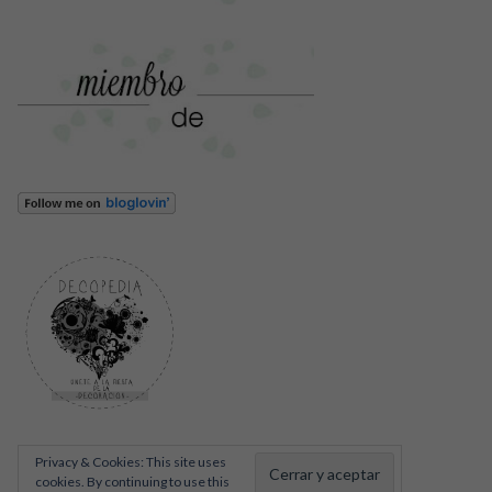
Privacy & Cookies: This site uses
cookies. By continuing to use this