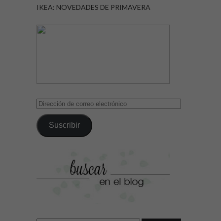
IKEA: NOVEDADES DE PRIMAVERA
Dirección
de
correo
Suscribir
electrónico