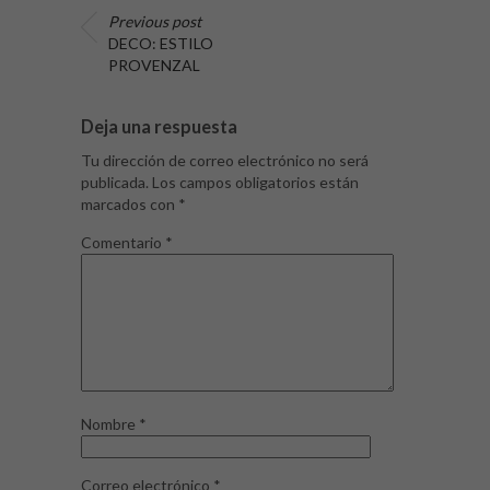
Previous post
DECO: ESTILO
PROVENZAL
Deja una respuesta
Tu dirección de correo electrónico no será
publicada.
Los campos obligatorios están
marcados con
*
Comentario
*
Nombre
*
Correo electrónico
*