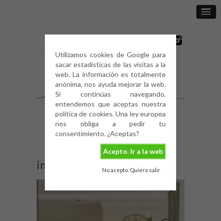
Utilizamos cookies de Google para
sacar estadísticas de las visitas a la
web. La información es totalmente
anónima, nos ayuda mejorar la web.
Si continúas navegando,
entendemos que aceptas nuestra
política de cookies. Una ley europea
nos obliga a pedir tu
consentimiento. ¿Aceptas?
Acepto. Ir a la web
image
No acepto. Quiero salir