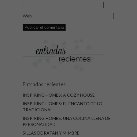
Web
Entradas recientes
INSPIRING HOMES: A COZY HOUSE
INSPIRING HOMES: EL ENCANTO DE LO
TRADICIONAL
INSPIRING HOMES: UNA COCINA LLENA DE
PERSONALIDAD
SILLAS DE RATÁN Y MIMBRE