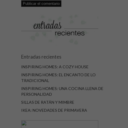
Entradas recientes
INSPIRING HOMES: A COZY HOUSE
INSPIRING HOMES: EL ENCANTO DE LO
TRADICIONAL
INSPIRING HOMES: UNA COCINA LLENA DE
PERSONALIDAD
SILLAS DE RATÁN Y MIMBRE
IKEA: NOVEDADES DE PRIMAVERA