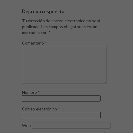
Deja una respuesta
Tu dirección de correo electrónico no será
publicada.
Los campos obligatorios están
marcados con
*
Comentario
*
Nombre
*
Correo electrónico
*
Web