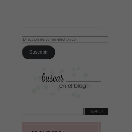
Dirección
de
correo
Suscribir
electrónico