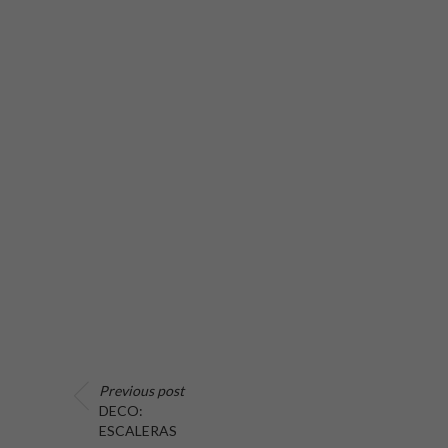
Previous post
DECO:
ESCALERAS