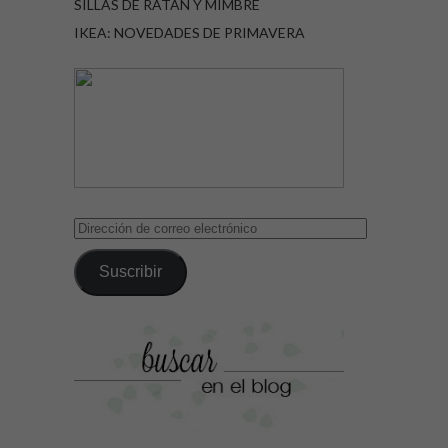
SILLAS DE RATÁN Y MIMBRE
IKEA: NOVEDADES DE PRIMAVERA
Dirección
de
correo
Suscribir
electrónico