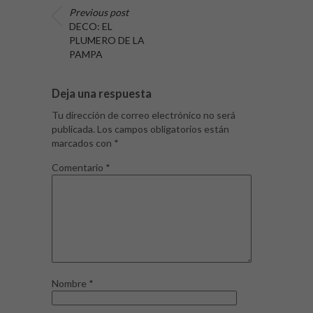
Previous post
DECO: EL
PLUMERO DE LA
PAMPA
Deja una respuesta
Tu dirección de correo electrónico no será
publicada.
Los campos obligatorios están
marcados con
*
Comentario
*
Nombre
*