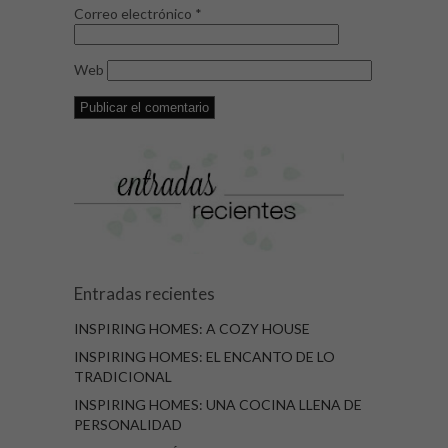
Correo electrónico
*
Web
Entradas recientes
INSPIRING HOMES: A COZY HOUSE
INSPIRING HOMES: EL ENCANTO DE LO
TRADICIONAL
INSPIRING HOMES: UNA COCINA LLENA DE
PERSONALIDAD