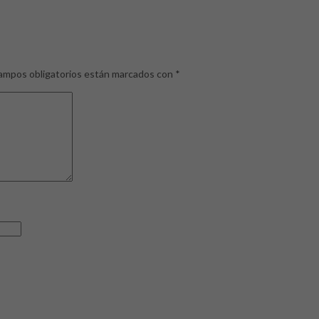
ampos obligatorios están marcados con
*