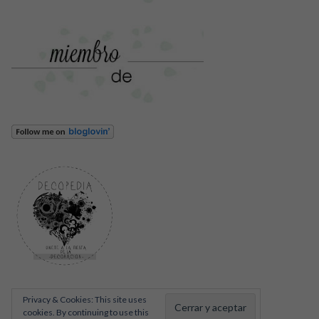
Privacy & Cookies: This site uses
cookies. By continuing to use this