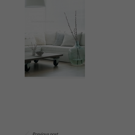
Previous post