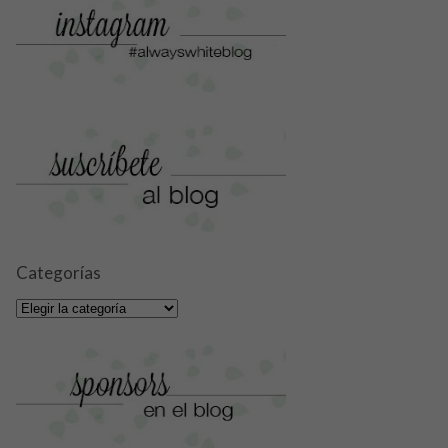
Categorías
Categorías