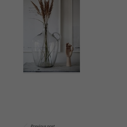
Previous post