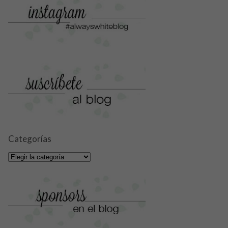
Categorías
Categorías