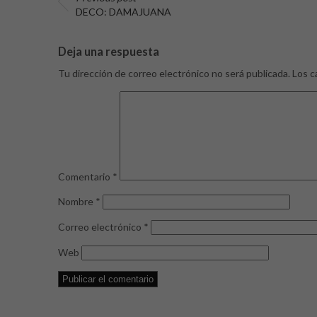
DECO: DAMAJUANA
Deja una respuesta
Tu dirección de correo electrónico no será publicada.
Los c
Comentario
*
Nombre
*
Correo electrónico
*
Web