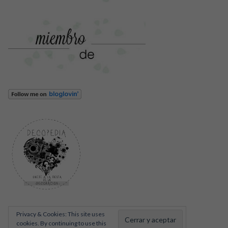
Privacy & Cookies: This site uses
cookies. By continuing to use this