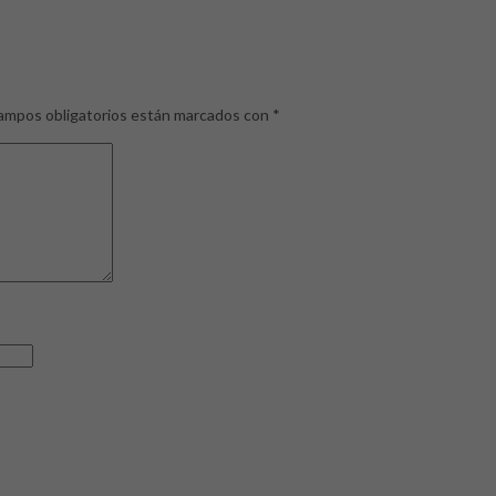
ampos obligatorios están marcados con
*