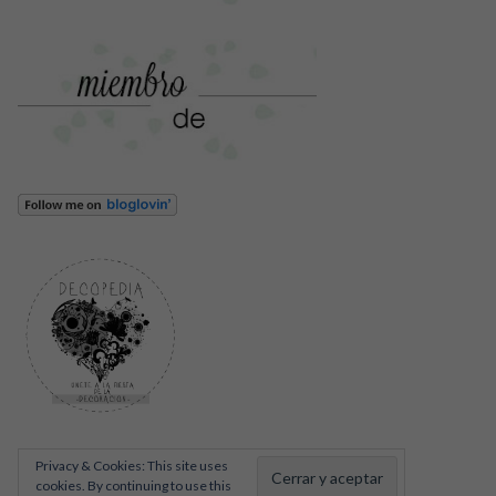
Privacy & Cookies: This site uses
cookies. By continuing to use this