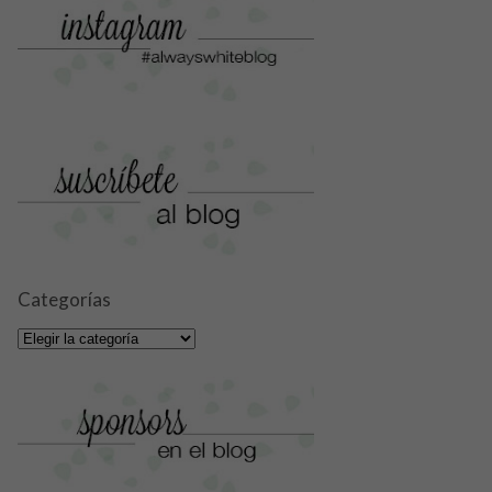
Categorías
Categorías