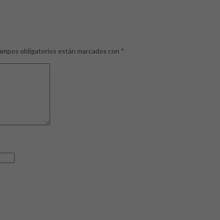
ampos obligatorios están marcados con
*