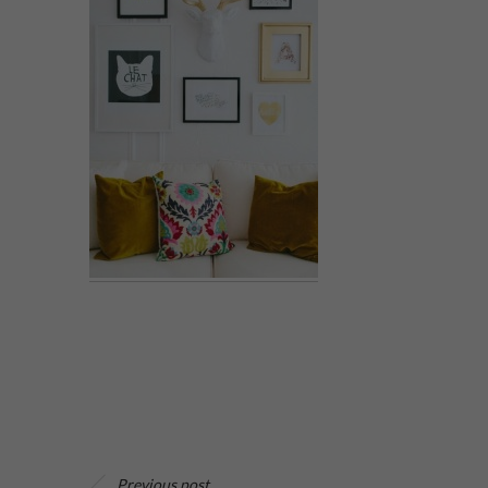
Previous post