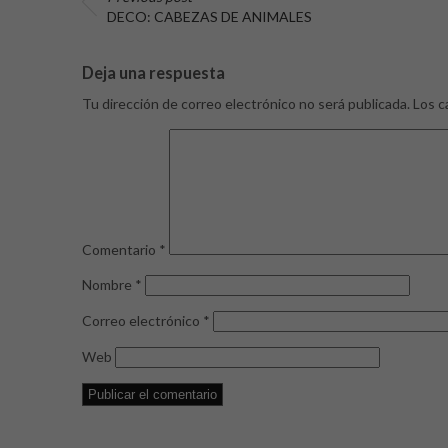
DECO: CABEZAS DE ANIMALES
Deja una respuesta
Tu dirección de correo electrónico no será publicada.
Los c
Comentario
*
Nombre
*
Correo electrónico
*
Web