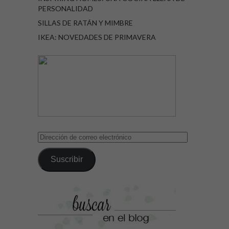
PERSONALIDAD
SILLAS DE RATÁN Y MIMBRE
IKEA: NOVEDADES DE PRIMAVERA
Dirección
de
correo
Suscribir
electrónico