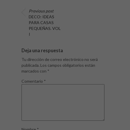
Previous post
DECO: IDEAS
PARA CASAS
PEQUEÑAS. VOL
I
Deja una respuesta
Tu dirección de correo electrónico no será
publicada.
Los campos obligatorios están
marcados con
*
Comentario
*
Nombre
*