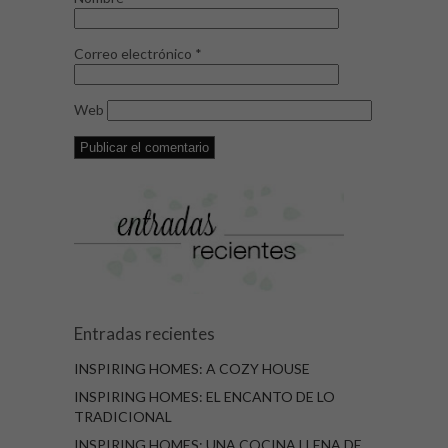
Correo electrónico
*
Web
Entradas recientes
INSPIRING HOMES: A COZY HOUSE
INSPIRING HOMES: EL ENCANTO DE LO
TRADICIONAL
INSPIRING HOMES: UNA COCINA LLENA DE