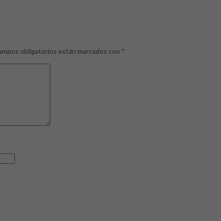
ampos obligatorios están marcados con
*