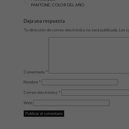
PANTONE: COLOR DEL AÑO
Deja una respuesta
Tu dirección de correo electrónico no será publicada.
Los c
Comentario
*
Nombre
*
Correo electrónico
*
Web