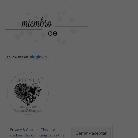
Privacy & Cookies: This site uses
cookies. By continuing to use this