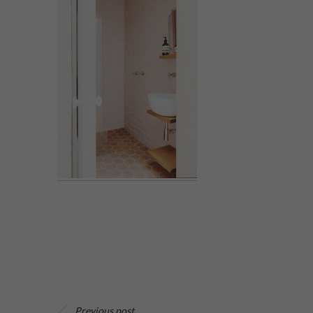
Previous post