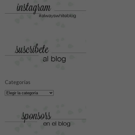
Categorías
Categorías