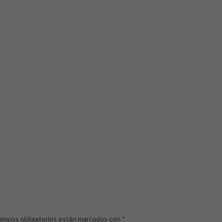
ampos obligatorios están marcados con
*