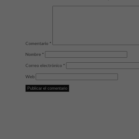
Comentario
*
Nombre
*
Correo electrónico
*
Web