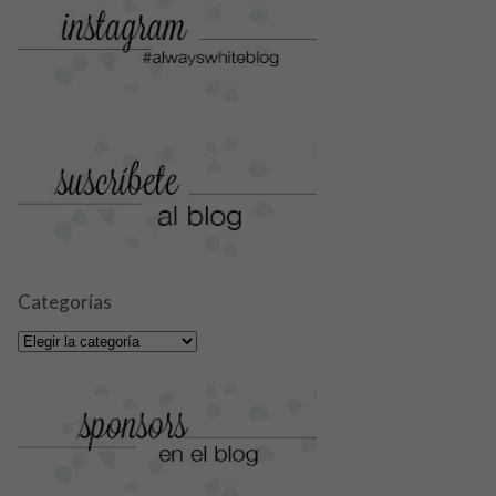
Categorías
Categorías