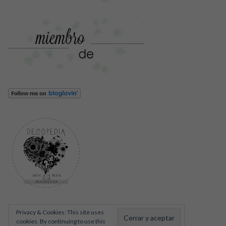
Privacy & Cookies: This site uses
cookies. By continuing to use this