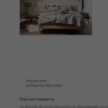
Previous post
CATÁLOGO IKEA 2019
Deja una respuesta
Tu dirección de correo electrónico no será publicada.
Los c