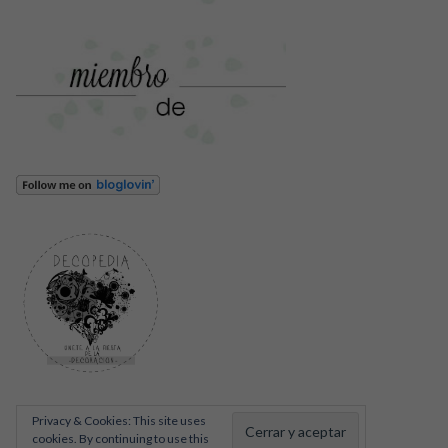
Privacy & Cookies: This site uses
cookies. By continuing to use this