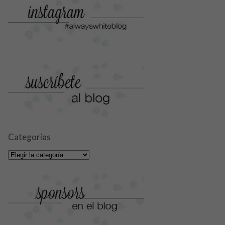
Categorías
Categorías