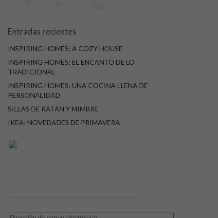
Entradas recientes
INSPIRING HOMES: A COZY HOUSE
INSPIRING HOMES: EL ENCANTO DE LO
TRADICIONAL
INSPIRING HOMES: UNA COCINA LLENA DE
PERSONALIDAD
SILLAS DE RATÁN Y MIMBRE
IKEA: NOVEDADES DE PRIMAVERA
Dirección