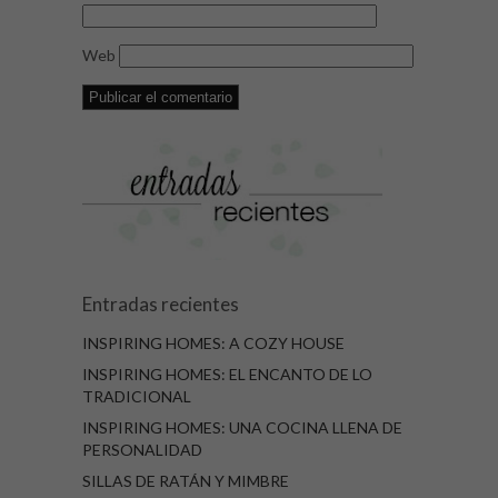
Web
Entradas recientes
INSPIRING HOMES: A COZY HOUSE
INSPIRING HOMES: EL ENCANTO DE LO
TRADICIONAL
INSPIRING HOMES: UNA COCINA LLENA DE
PERSONALIDAD
SILLAS DE RATÁN Y MIMBRE