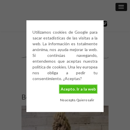
Utilizamos cookies de Google para
sacar estadísticas de las visitas a la
web. La información es totalmente
anónima, nos ayuda mejorar la web.
Si continúas navegando,
entendemos que aceptas nuestra
política de cookies. Una ley europea
nos obliga a pedir tu
consentimiento. ¿Aceptas?
Acepto. Ir a la web
Bombillas edison (8)
No acepto. Quiero salir