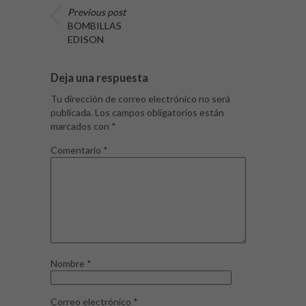
Previous post
BOMBILLAS
EDISON
Deja una respuesta
Tu dirección de correo electrónico no será
publicada.
Los campos obligatorios están
marcados con
*
Comentario
*
Nombre
*
Correo electrónico
*