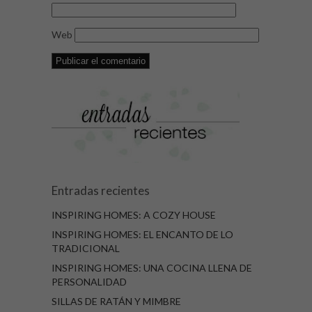
Web
Entradas recientes
INSPIRING HOMES: A COZY HOUSE
INSPIRING HOMES: EL ENCANTO DE LO
TRADICIONAL
INSPIRING HOMES: UNA COCINA LLENA DE
PERSONALIDAD
SILLAS DE RATÁN Y MIMBRE