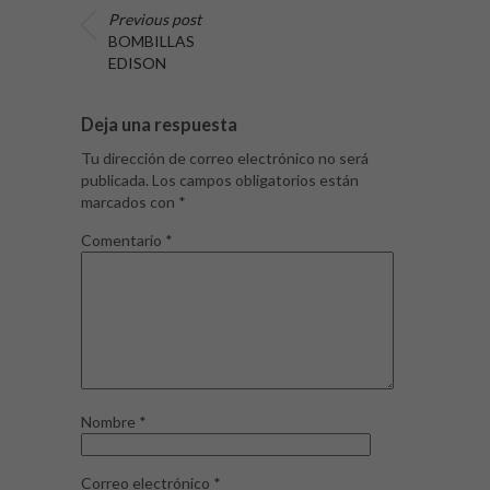
Previous post
BOMBILLAS
EDISON
Deja una respuesta
Tu dirección de correo electrónico no será
publicada.
Los campos obligatorios están
marcados con
*
Comentario
*
Nombre
*
Correo electrónico
*