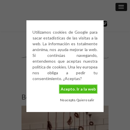
Utilizamos cookies de Google para
sacar estadísticas de las visitas a la
web. La información es totalmente
anónima, nos ayuda mejorar la web.
Si continúas navegando,
entendemos que aceptas nuestra
política de cookies. Una ley europea
nos obliga a pedir tu
consentimiento. ¿Aceptas?
Acepto. Ir a la web
Bombillas edison (1)
No acepto. Quiero salir