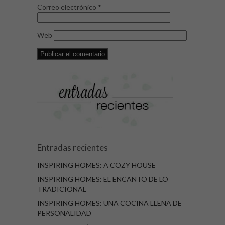
Correo electrónico
*
Web
Entradas recientes
INSPIRING HOMES: A COZY HOUSE
INSPIRING HOMES: EL ENCANTO DE LO
TRADICIONAL
INSPIRING HOMES: UNA COCINA LLENA DE
PERSONALIDAD