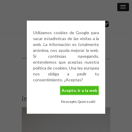
Utilizamos cookies de Google para
sacar estadísticas de las visitas a la
web. La información es totalmente
anónima, nos ayuda mejorar la web.
Si continúas navegando,
entendemos que aceptas nuestra
política de cookies. Una ley europea
nos obliga a pedir tu
consentimiento. ¿Aceptas?
Acepto. Ir a la web
img_6257
No acepto. Quiero salir