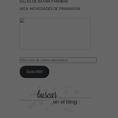
SILLAS DE RATÁN Y MIMBRE
IKEA: NOVEDADES DE PRIMAVERA
Dirección
de
correo
Suscribir
electrónico