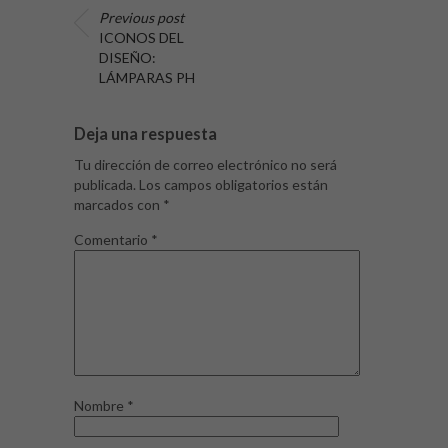
Previous post
ICONOS DEL
DISEÑO:
LÁMPARAS PH
Deja una respuesta
Tu dirección de correo electrónico no será
publicada.
Los campos obligatorios están
marcados con
*
Comentario
*
Nombre
*