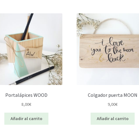
Portalápices WOOD
Colgador puerta MOON
8,00
€
9,00
€
Añadir al carrito
Añadir al carrito