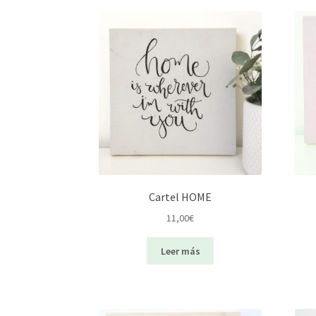
Cartel HOME
11,00
€
Leer más