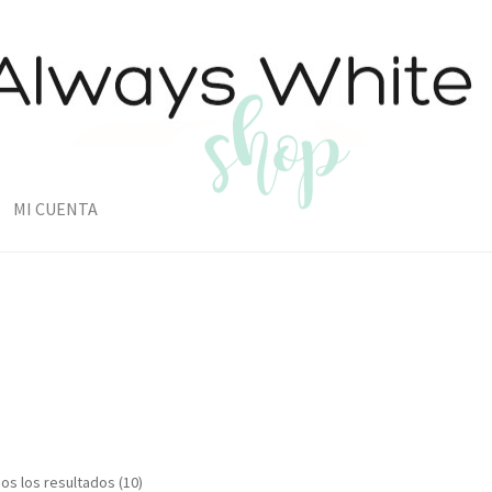
MI CUENTA
s los resultados (10)