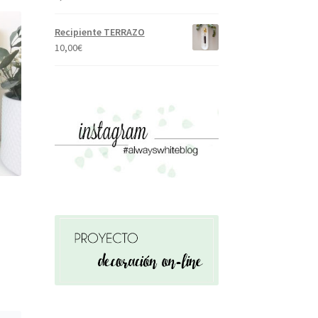
Recipiente TERRAZO
10,00
€