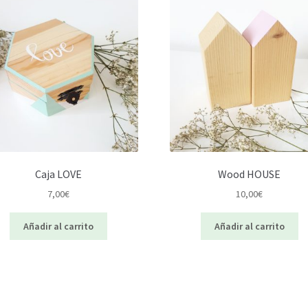
Caja LOVE
Wood HOUSE
7,00
€
10,00
€
Añadir al carrito
Añadir al carrito