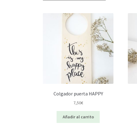
Colgador puerta HAPPY
7,50
€
Añadir al carrito