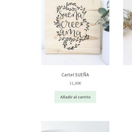
Cartel SUEÑA
11,00
€
Añadir al carrito