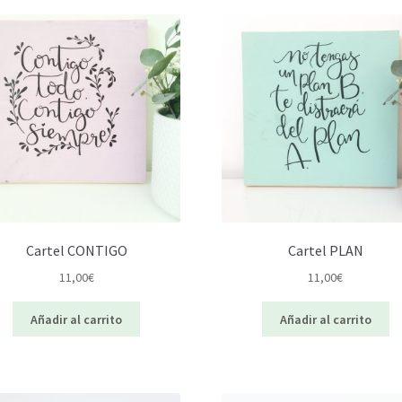
Cartel CONTIGO
Cartel PLAN
11,00
€
11,00
€
Añadir al carrito
Añadir al carrito