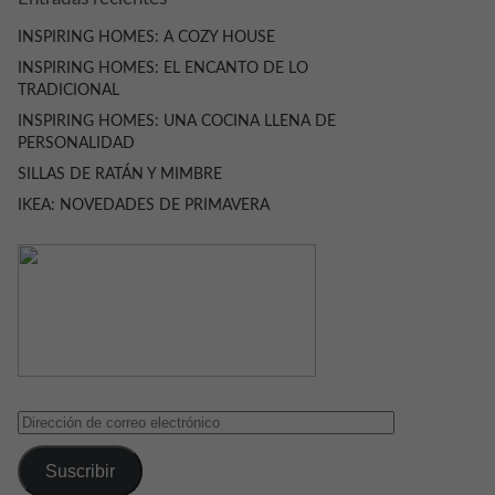
INSPIRING HOMES: A COZY HOUSE
INSPIRING HOMES: EL ENCANTO DE LO
TRADICIONAL
INSPIRING HOMES: UNA COCINA LLENA DE
PERSONALIDAD
SILLAS DE RATÁN Y MIMBRE
IKEA: NOVEDADES DE PRIMAVERA
Dirección
de
correo
Suscribir
electrónico