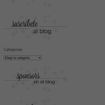
Categorías
Categorías