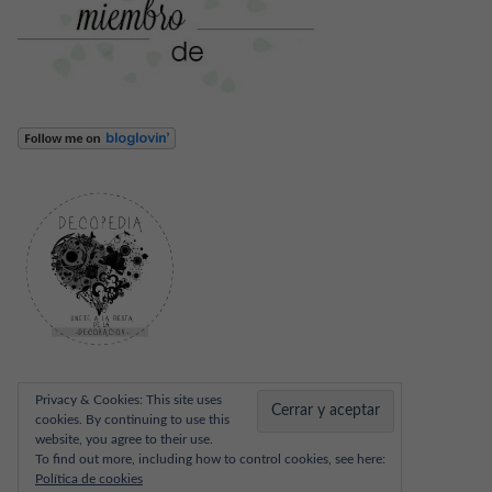
Privacy & Cookies: This site uses
cookies. By continuing to use this
website, you agree to their use.
To find out more, including how to control cookies, see here:
Política de cookies