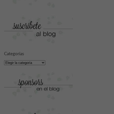
Categorías
Categorías