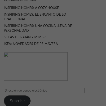
INSPIRING HOMES: A COZY HOUSE
INSPIRING HOMES: EL ENCANTO DE LO
TRADICIONAL
INSPIRING HOMES: UNA COCINA LLENA DE
PERSONALIDAD
SILLAS DE RATÁN Y MIMBRE
IKEA: NOVEDADES DE PRIMAVERA
Dirección
de
correo
Suscribir
electrónico