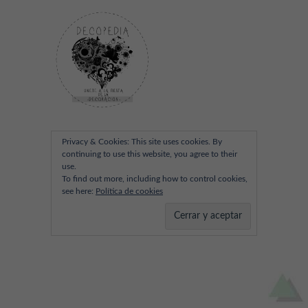
Privacy & Cookies: This site uses cookies. By
continuing to use this website, you agree to their
use.
To find out more, including how to control cookies,
see here:
Política de cookies