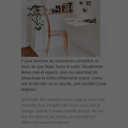
Y para terminar las estanterías completas, es
decir, las que llegan hasta el suelo. Visualmente
llenan más el espacio, pero su capacidad de
almacenaje es indiscutiblemente mayor. Como
veis la elección no es sencilla, ¿me ayudáis?¿Cuál
elegirías?
And finally, the complete shelves, that is, those that
reach the floor. Visually it fills more space, but its
storage capacity is unquestionably greater. As you
see, the choice is not simple, can you help me?
Which one would you choose?