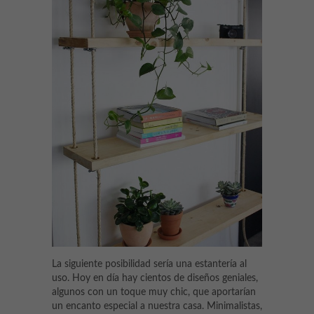
La siguiente posibilidad sería una estantería al
uso. Hoy en día hay cientos de diseños geniales,
algunos con un toque muy chic, que aportarían
un encanto especial a nuestra casa. Minimalistas,