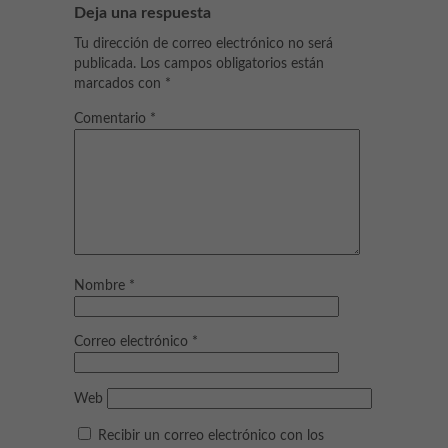
Deja una respuesta
Tu dirección de correo electrónico no será
publicada.
Los campos obligatorios están
marcados con
*
Comentario
*
Nombre
*
Correo electrónico
*
Web
Recibir un correo electrónico con los