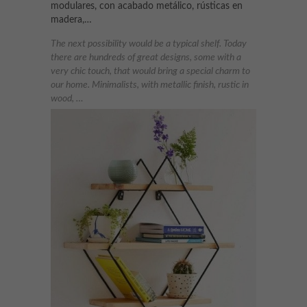
modulares, con acabado metálico, rústicas en
madera,…
The next possibility would be a typical shelf. Today
there are hundreds of great designs, some with a
very chic touch, that would bring a special charm to
our home. Minimalists, with metallic finish, rustic in
wood, …