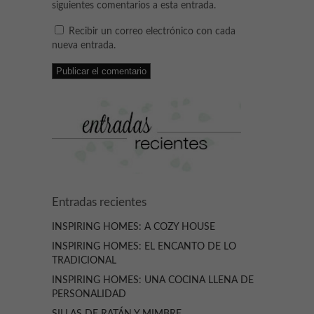
siguientes comentarios a esta entrada.
Recibir un correo electrónico con cada
nueva entrada.
Entradas recientes
INSPIRING HOMES: A COZY HOUSE
INSPIRING HOMES: EL ENCANTO DE LO
TRADICIONAL
INSPIRING HOMES: UNA COCINA LLENA DE
PERSONALIDAD