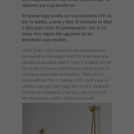
sabemos por cual decidirnos.
En primer lugar podría ser una estantería DIY, un
par de baldas, cuerda y listo. El resultado es ideal
y apto para todos los presupuestos. Eso si, no
estoy muy segura del «aguante» de las
estanterías que resulten.
Hello! Today I tell you my last decorative journey,
the search for the perfect shelf. For some time now,
the idea of ​​placing a shelf at home is hanging around
our heads. However, something as simple as this, is
costing us more than we imagined. There are so
many options. First it could be a DIY shelf, a pair of
shelves, and rope and ready. The result is ideal and
suitable for all budgets. That yes, I am not sure of
the «endurance» of the shelves that result.