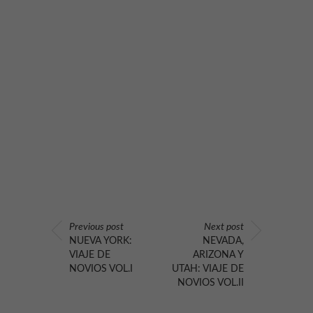
Previous post
Next post
NUEVA YORK:
NEVADA,
VIAJE DE
ARIZONA Y
NOVIOS VOL.I
UTAH: VIAJE DE
NOVIOS VOL.II