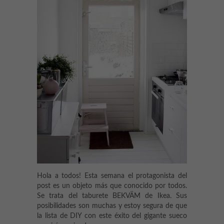
Hola a todos! Esta semana el protagonista del
post es un objeto más que conocido por todos.
Se trata del taburete BEKVÄM de Ikea. Sus
posibilidades son muchas y estoy segura de que
la lista de DIY con este éxito del gigante sueco