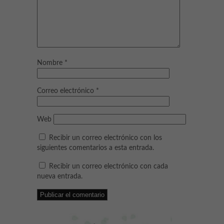
Nombre
*
Correo electrónico
*
Web
Recibir un correo electrónico con los
siguientes comentarios a esta entrada.
Recibir un correo electrónico con cada
nueva entrada.