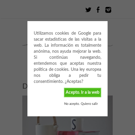
Utilizamos cookies de Google para
sacar estadísticas de las visitas a la
web. La información es totalmente
anónima, nos ayuda mejorar la web.
Si continúas navegando,
entendemos que aceptas nuestra
política de cookies. Una ley europea
nos obliga a pedir tu
consentimiento. ¿Aceptas?
DIY: BEKVÄM IKEA
Acepto. Ir a la web
No acepto. Quiero salir