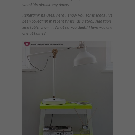
wood fits almost any decor.
Regarding its uses, here I show you some ideas I’ve
been collecting in recent times, as a stool, side table,
side table, chair, … What do you think? Have you any
one at home?