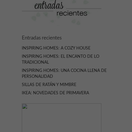
Entradas recientes
INSPIRING HOMES: A COZY HOUSE
INSPIRING HOMES: EL ENCANTO DE LO
TRADICIONAL
INSPIRING HOMES: UNA COCINA LLENA DE
PERSONALIDAD
SILLAS DE RATÁN Y MIMBRE
IKEA: NOVEDADES DE PRIMAVERA