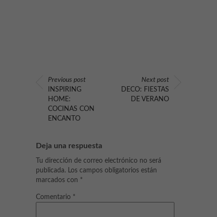
Previous post
Next post
INSPIRING
DECO: FIESTAS
HOME:
DE VERANO
COCINAS CON
ENCANTO
Deja una respuesta
Tu dirección de correo electrónico no será
publicada.
Los campos obligatorios están
marcados con
*
Comentario
*