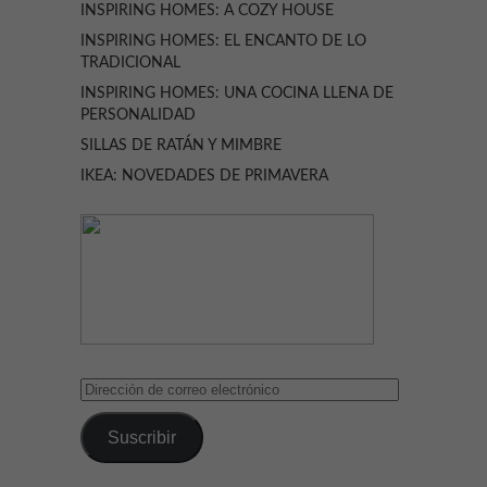
INSPIRING HOMES: A COZY HOUSE
INSPIRING HOMES: EL ENCANTO DE LO
TRADICIONAL
INSPIRING HOMES: UNA COCINA LLENA DE
PERSONALIDAD
SILLAS DE RATÁN Y MIMBRE
IKEA: NOVEDADES DE PRIMAVERA
Dirección
de
correo
Suscribir
electrónico