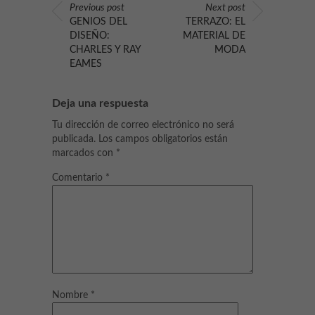
Previous post
Next post
GENIOS DEL
TERRAZO: EL
DISEÑO:
MATERIAL DE
CHARLES Y RAY
MODA
EAMES
Deja una respuesta
Tu dirección de correo electrónico no será
publicada.
Los campos obligatorios están
marcados con
*
Comentario
*
Nombre
*