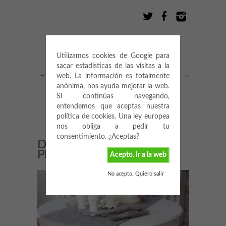
Utilizamos cookies de Google para
sacar estadísticas de las visitas a la
web. La información es totalmente
anónima, nos ayuda mejorar la web.
Si continúas navegando,
entendemos que aceptas nuestra
política de cookies. Una ley europea
nos obliga a pedir tu
consentimiento. ¿Aceptas?
DECO: ESTILO
PROVENZAL
Acepto. Ir a la web
No acepto. Quiero salir