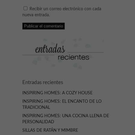
Recibir un correo electrónico con cada
nueva entrada.
Entradas recientes
INSPIRING HOMES: A COZY HOUSE
INSPIRING HOMES: EL ENCANTO DE LO
TRADICIONAL
INSPIRING HOMES: UNA COCINA LLENA DE
PERSONALIDAD
SILLAS DE RATÁN Y MIMBRE