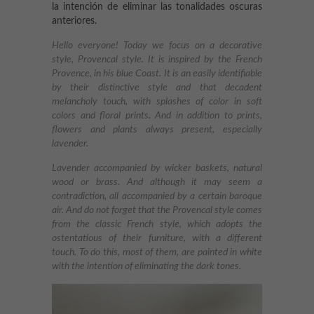
la intención de eliminar las tonalidades oscuras
anteriores.
Hello everyone! Today we focus on a decorative
style, Provencal style. It is inspired by the French
Provence, in his blue Coast. It is an easily identifiable
by their distinctive style and that decadent
melancholy touch, with splashes of color in soft
colors and floral prints. And in addition to prints,
flowers and plants always present, especially
lavender.
Lavender accompanied by wicker baskets, natural
wood or brass. And although it may seem a
contradiction, all accompanied by a certain baroque
air. And do not forget that the Provencal style comes
from the classic French style, which adopts the
ostentatious of their furniture, with a different
touch. To do this, most of them, are painted in white
with the intention of eliminating the dark tones.