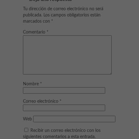
Tu dirección de correo electrónico no será
publicada.
Los campos obligatorios están
marcados con
*
Comentario
*
Nombre
*
Correo electrónico
*
Web
Recibir un correo electrónico con los
siguientes comentarios a esta entrada.