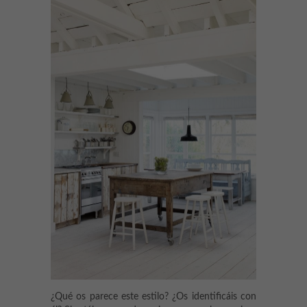
¿Qué os parece este estilo? ¿Os identificáis con