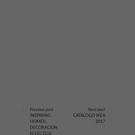
Previous post
Next post
INSPIRING
CATÁLOGO IKEA
HOMES:
2017
DECORACION
ECLÉCTICA