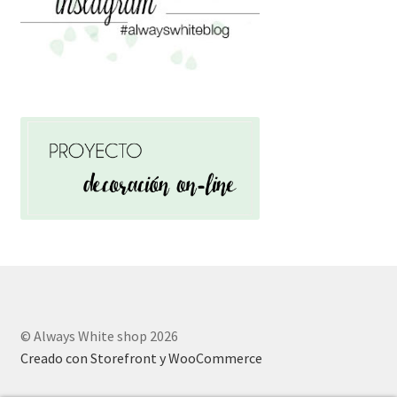
© Always White shop 2026
Creado con Storefront y WooCommerce