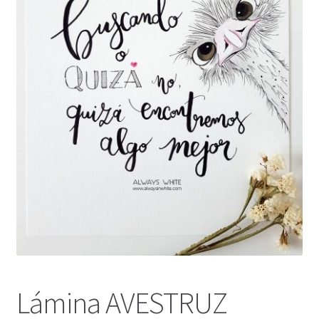
Lámina AVESTRUZ