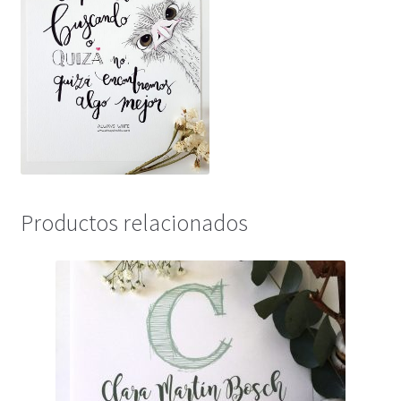
Productos relacionados