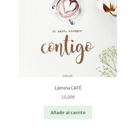
Lámina CAFÉ
10,00
€
Añadir al carrito