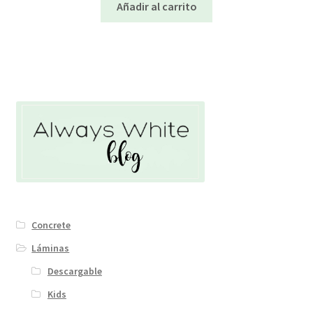
Añadir al carrito
Concrete
Láminas
Descargable
Kids