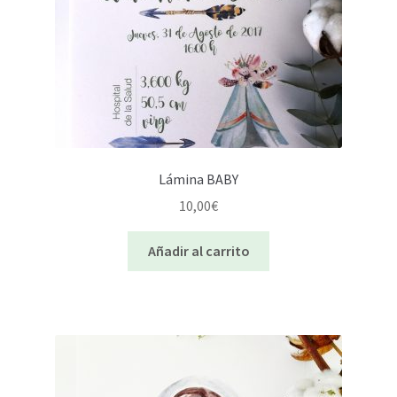
Lámina BABY
10,00
€
Añadir al carrito