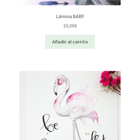
Lámina BABY
10,00
€
Añadir al carrito