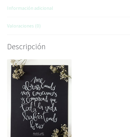
Información adicional
Valoraciones (0)
Descripción