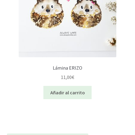
Lámina ERIZO
11,00
€
Añadir al carrito