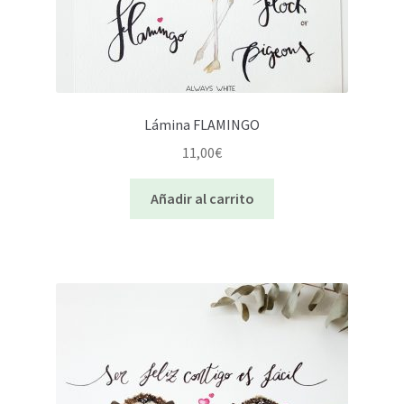
Lámina FLAMINGO
11,00
€
Añadir al carrito