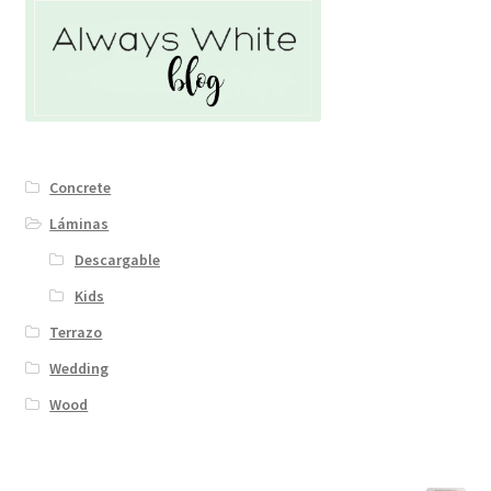
Concrete
Láminas
Descargable
Kids
Terrazo
Wedding
Wood