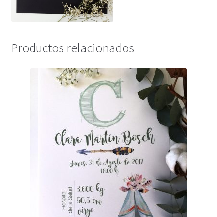
Productos relacionados