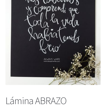
Lámina ABRAZO