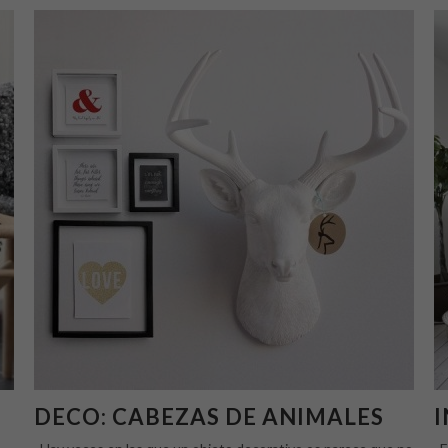
DECO: CABEZAS DE ANIMALES
I