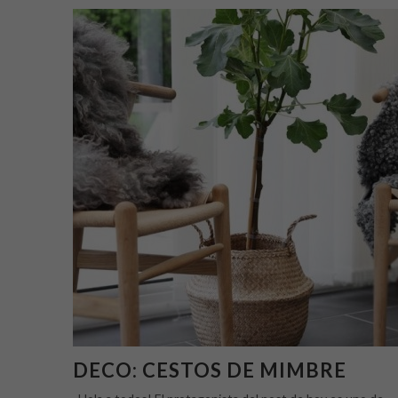
DECO: CESTOS DE MIMBRE