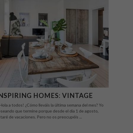
NSPIRING HOMES: VINTAGE
la a todos! ¿Cómo lleváis la última semana del mes? Yo
seando que termine porque desde el día 1 de agosto,
taré de vacaciones. Pero no os preocupéis ...