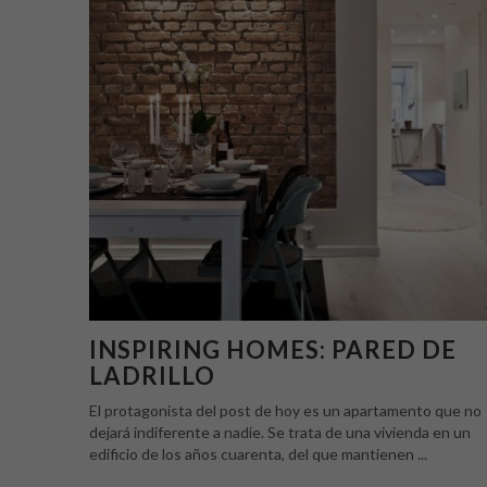
INSPIRING HOMES: PARED DE
LADRILLO
El protagonista del post de hoy es un apartamento que no
dejará indiferente a nadie. Se trata de una vivienda en un
edificio de los años cuarenta, del que mantienen ...