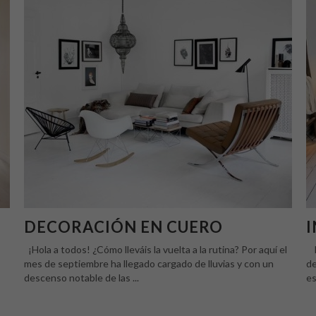
DECORACIÓN EN CUERO
I
¡Hola a todos! ¿Cómo lleváis la vuelta a la rutina? Por aquí el
Ho
mes de septiembre ha llegado cargado de lluvias y con un
de
descenso notable de las ...
es