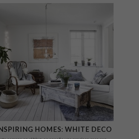
NSPIRING HOMES: WHITE DECO