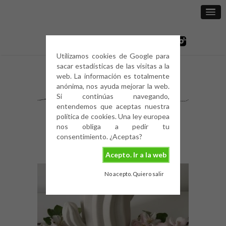
Utilizamos cookies de Google para
sacar estadísticas de las visitas a la
web. La información es totalmente
anónima, nos ayuda mejorar la web.
Si continúas navegando,
entendemos que aceptas nuestra
política de cookies. Una ley europea
nos obliga a pedir tu
consentimiento. ¿Aceptas?
Acepto. Ir a la web
No acepto. Quiero salir