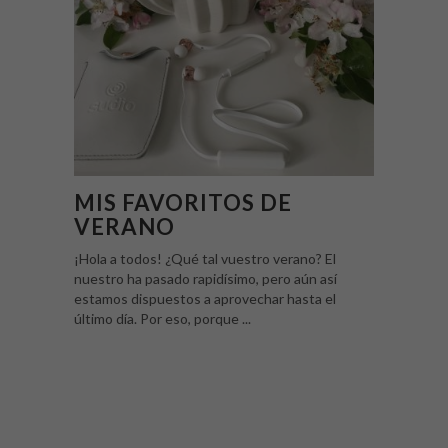
MIS FAVORITOS DE
VERANO
¡Hola a todos! ¿Qué tal vuestro verano? El
nuestro ha pasado rapidísimo, pero aún así
estamos dispuestos a aprovechar hasta el
último día. Por eso, porque ...