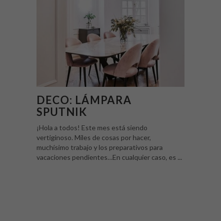
DECO: LÁMPARA
SPUTNIK
¡Hola a todos! Este mes está siendo
vertiginoso. Miles de cosas por hacer,
muchísimo trabajo y los preparativos para
vacaciones pendientes…En cualquier caso, es ...