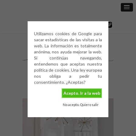
Utilizamos cookies de Google para
sacar estadísticas de las visitas a la
web. La información es totalmente
anónima, nos ayuda mejorar la web.
Si continúas navegando,
entendemos que aceptas nuestra
política de cookies. Una ley europea
nos obliga a pedir tu
consentimiento. ¿Aceptas?
Acepto. Ir a la web
No acepto. Quiero salir