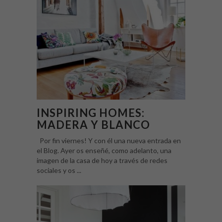
INSPIRING HOMES:
MADERA Y BLANCO
Por fin viernes! Y con él una nueva entrada en
el Blog. Ayer os enseñé, como adelanto, una
imagen de la casa de hoy a través de redes
sociales y os ...