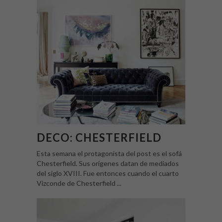
DECO: CHESTERFIELD
Esta semana el protagonista del post es el sofá
Chesterfield. Sus orígenes datan de mediados
del siglo XVIII. Fue entonces cuando el cuarto
Vizconde de Chesterfield ...