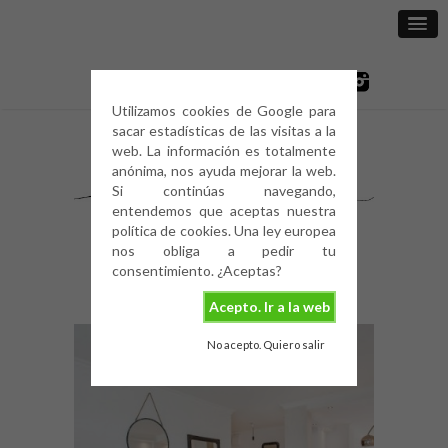
Utilizamos cookies de Google para
sacar estadísticas de las visitas a la
web. La información es totalmente
anónima, nos ayuda mejorar la web.
Si continúas navegando,
entendemos que aceptas nuestra
política de cookies. Una ley europea
nos obliga a pedir tu
consentimiento. ¿Aceptas?
Acepto. Ir a la web
No acepto. Quiero salir