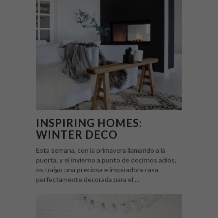
INSPIRING HOMES:
WINTER DECO
Esta semana, con la primavera llamando a la
puerta, y el invierno a punto de decirnos adiós,
os traigo una preciosa e inspiradora casa
perfectamente decorada para el ...