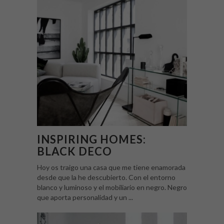
INSPIRING HOMES:
BLACK DECO
Hoy os traigo una casa que me tiene enamorada
desde que la he descubierto. Con el entorno
blanco y luminoso y el mobiliario en negro. Negro
que aporta personalidad y un ...