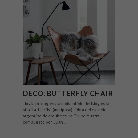
DECO: BUTTERFLY CHAIR
Hoy la protagonista indiscutible del Blog es la
silla "Butterfly" (mariposa). Obra del estudio
argentino de arquitectura Grupo Austral,
compuesto por Juan ...