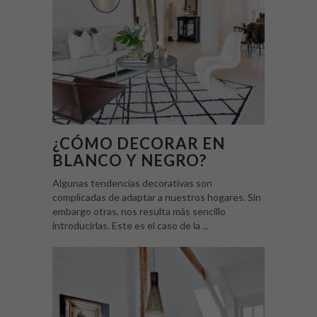
¿CÓMO DECORAR EN
BLANCO Y NEGRO?
Algunas tendencias decorativas son
complicadas de adaptar a nuestros hogares. Sin
embargo otras, nos resulta más sencillo
introducirlas. Este es el caso de la ...