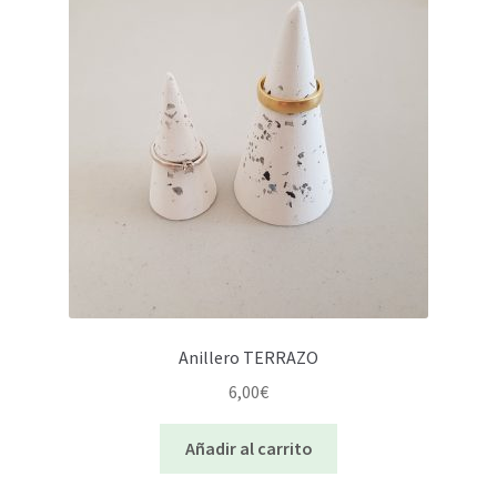
Anillero TERRAZO
6,00
€
Añadir al carrito