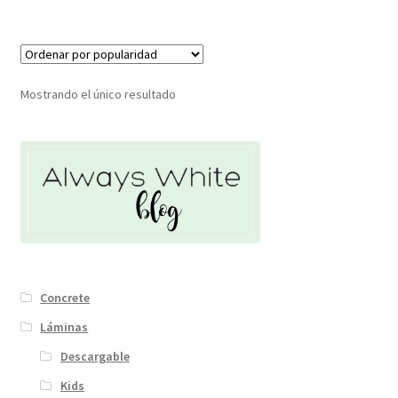
Mostrando el único resultado
Concrete
Láminas
Descargable
Kids