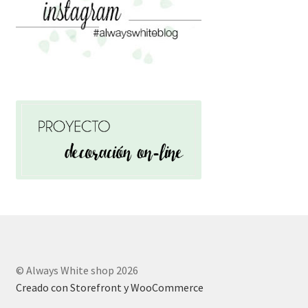
© Always White shop 2026
Creado con Storefront y WooCommerce