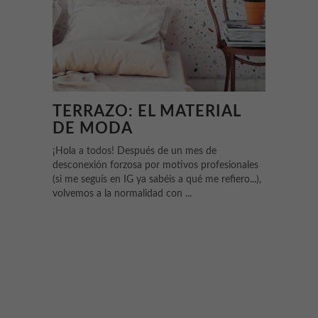
TERRAZO: EL MATERIAL
DE MODA
¡Hola a todos! Después de un mes de
desconexión forzosa por motivos profesionales
(si me seguís en IG ya sabéis a qué me refiero...),
volvemos a la normalidad con ...