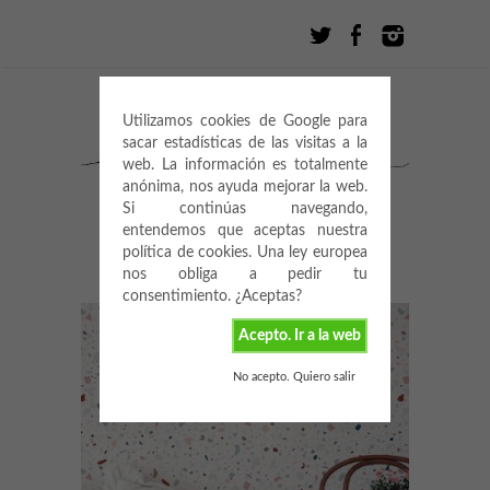
Utilizamos cookies de Google para
sacar estadísticas de las visitas a la
web. La información es totalmente
anónima, nos ayuda mejorar la web.
Si continúas navegando,
entendemos que aceptas nuestra
política de cookies. Una ley europea
nos obliga a pedir tu
consentimiento. ¿Aceptas?
Acepto. Ir a la web
No acepto. Quiero salir