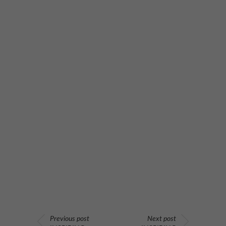
Previous post
Next post