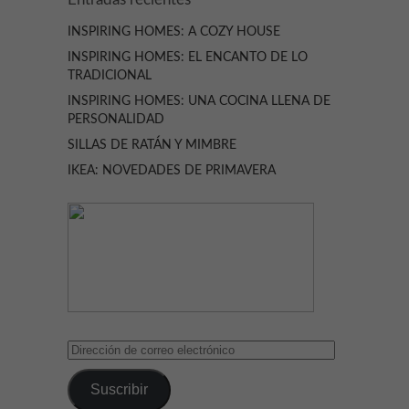
INSPIRING HOMES: A COZY HOUSE
INSPIRING HOMES: EL ENCANTO DE LO
TRADICIONAL
INSPIRING HOMES: UNA COCINA LLENA DE
PERSONALIDAD
SILLAS DE RATÁN Y MIMBRE
IKEA: NOVEDADES DE PRIMAVERA
Dirección
de
correo
Suscribir
electrónico