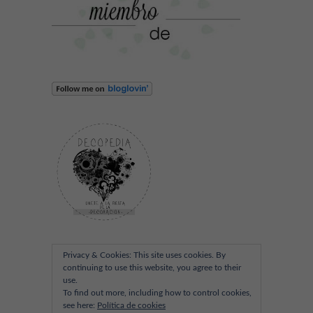
Privacy & Cookies: This site uses cookies. By
continuing to use this website, you agree to their
use.
To find out more, including how to control cookies,
see here:
Política de cookies