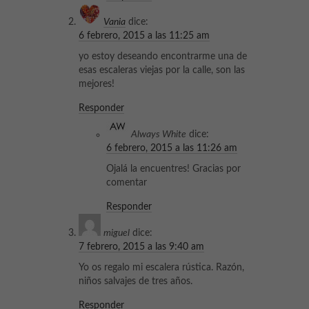
Vania
dice:
6 febrero, 2015 a las 11:25 am
yo estoy deseando encontrarme una de
esas escaleras viejas por la calle, son las
mejores!
Responder
Always White
dice:
6 febrero, 2015 a las 11:26 am
Ojalá la encuentres! Gracias por
comentar
Responder
miguel
dice:
7 febrero, 2015 a las 9:40 am
Yo os regalo mi escalera rústica. Razón,
niños salvajes de tres años.
Responder