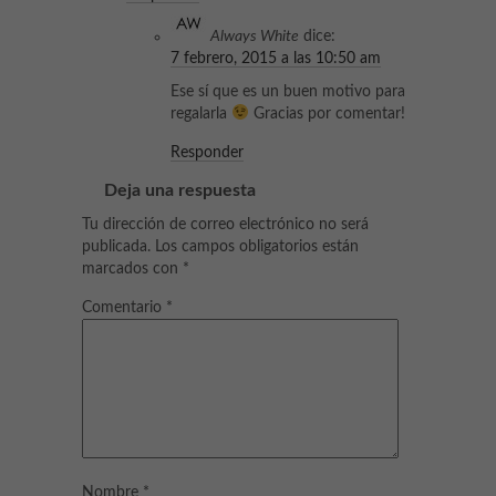
Always White
dice:
7 febrero, 2015 a las 10:50 am
Ese sí que es un buen motivo para
regalarla
Gracias por comentar!
Responder
Deja una respuesta
Tu dirección de correo electrónico no será
publicada.
Los campos obligatorios están
marcados con
*
Comentario
*
Nombre
*