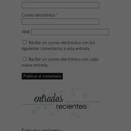
Correo electrónico
*
Web
Recibir un correo electrónico con los
siguientes comentarios a esta entrada.
Recibir un correo electrónico con cada
nueva entrada.
Entradas recientes