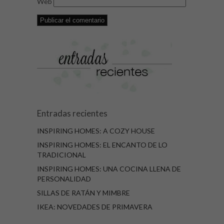
Web
Entradas recientes
INSPIRING HOMES: A COZY HOUSE
INSPIRING HOMES: EL ENCANTO DE LO
TRADICIONAL
INSPIRING HOMES: UNA COCINA LLENA DE
PERSONALIDAD
SILLAS DE RATÁN Y MIMBRE
IKEA: NOVEDADES DE PRIMAVERA