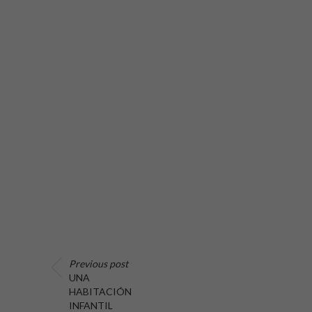
Previous post
UNA
HABITACIÓN
INFANTIL