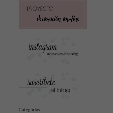
Categorías