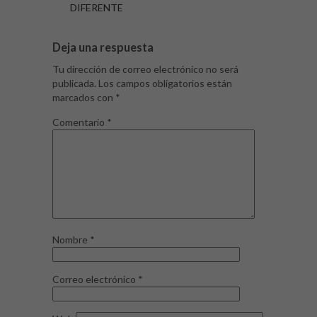
DIFERENTE
Deja una respuesta
Tu dirección de correo electrónico no será
publicada.
Los campos obligatorios están
marcados con
*
Comentario
*
Nombre
*
Correo electrónico
*