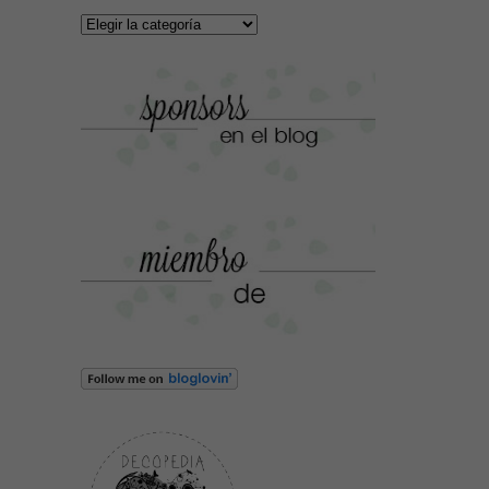
Categorías