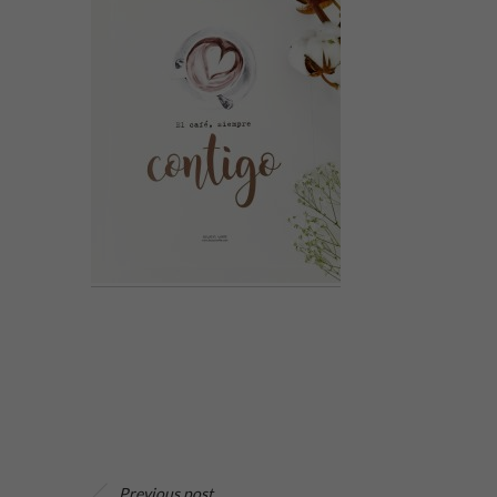
Previous post