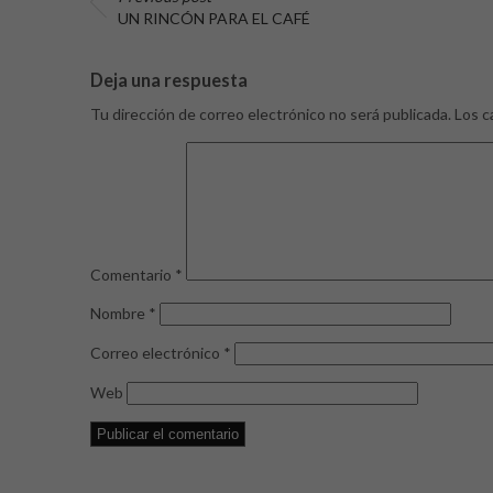
UN RINCÓN PARA EL CAFÉ
Deja una respuesta
Tu dirección de correo electrónico no será publicada.
Los c
Comentario
*
Nombre
*
Correo electrónico
*
Web