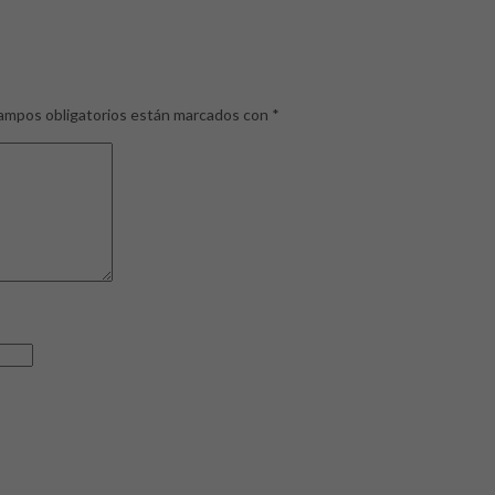
ampos obligatorios están marcados con
*