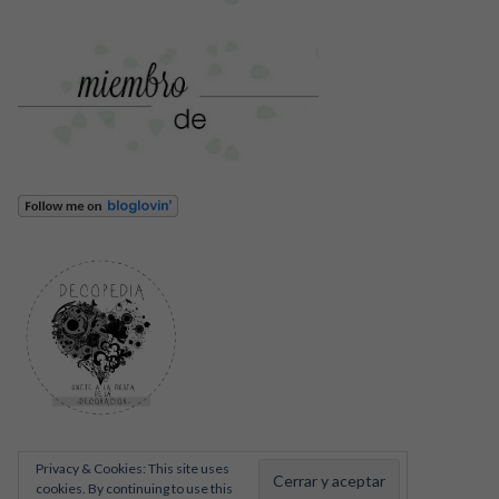
Privacy & Cookies: This site uses
cookies. By continuing to use this