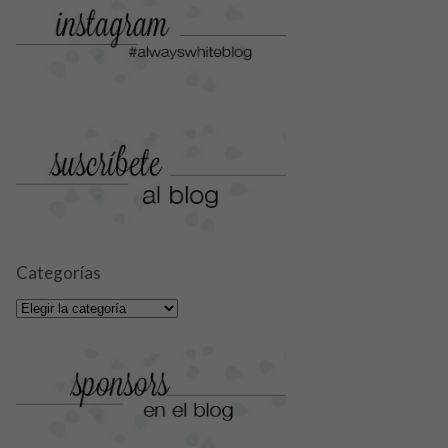
Categorías
Categorías