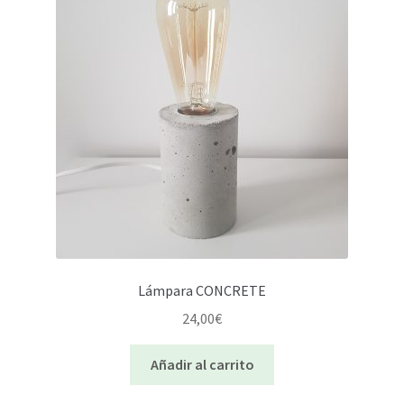
Lámpara CONCRETE
24,00
€
Añadir al carrito