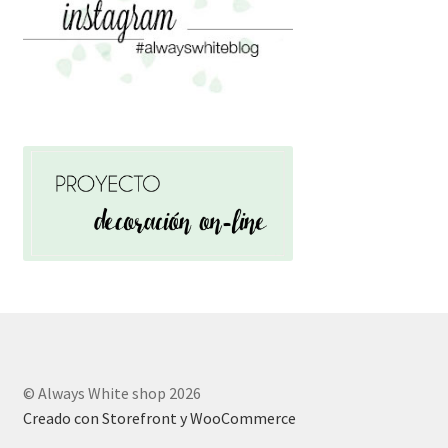
© Always White shop 2026
Creado con Storefront y WooCommerce