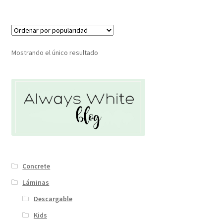
Mostrando el único resultado
Concrete
Láminas
Descargable
Kids