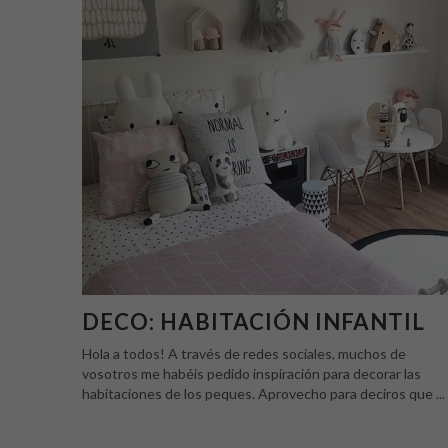
DECO: HABITACIÓN INFANTIL
Hola a todos! A través de redes sociales, muchos de
vosotros me habéis pedido inspiración para decorar las
habitaciones de los peques. Aprovecho para deciros que ...